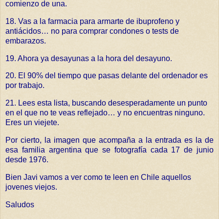
comienzo de una.
18. Vas a la farmacia para armarte de ibuprofeno y
antiácidos… no para comprar condones o tests de
embarazos.
19. Ahora ya desayunas a la hora del desayuno.
20. El 90% del tiempo que pasas delante del ordenador es
por trabajo.
21. Lees esta lista, buscando desesperadamente un punto
en el que no te veas reflejado… y no encuentras ninguno.
Eres un viejete.
Por cierto, la imagen que acompaña a la entrada es la de
esa familia argentina que se fotografía cada 17 de junio
desde 1976
.
Bien Javi vamos a ver como te leen en Chile aquellos
jovenes viejos.
Saludos